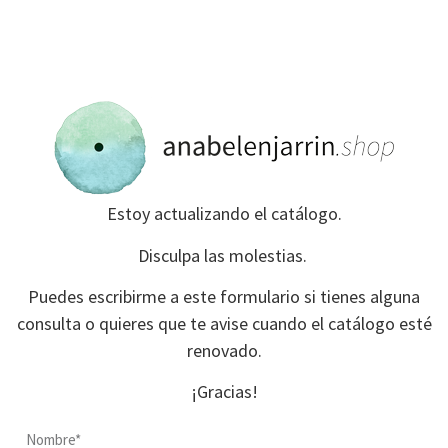
Estoy actualizando el catálogo.
Disculpa las molestias.
Puedes escribirme a este formulario si tienes alguna
consulta o quieres que te avise cuando el catálogo esté
renovado.
¡Gracias!