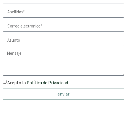
Acepto la
Política de Privacidad
enviar