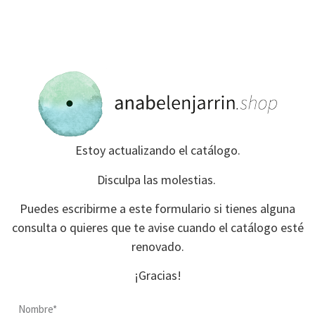
Estoy actualizando el catálogo.
Disculpa las molestias.
Puedes escribirme a este formulario si tienes alguna
consulta o quieres que te avise cuando el catálogo esté
renovado.
¡Gracias!